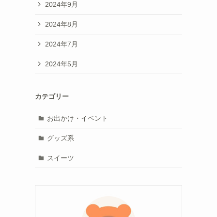
2024年9月
2024年8月
2024年7月
2024年5月
カテゴリー
お出かけ・イベント
グッズ系
スイーツ