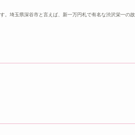
れます。埼玉県深谷市と言えば、新一万円札で有名な渋沢栄一の故