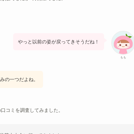
！
やっと以前の姿が戻ってきそうだね！
もも
みの一つだよね。
の口コミを調査してみました。