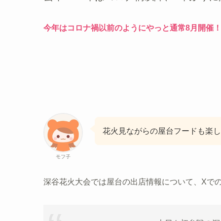
今年はコロナ禍以前のようにやっと通常8月開催
花火見ながらの屋台フードも楽し
モフ子
深谷花火大会では屋台の出店情報について、Xで