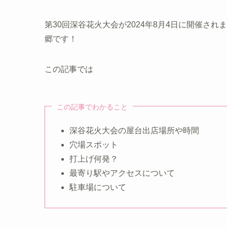
第30回深谷花火大会が2024年8月4日に開催さ
郷です！
この記事では
この記事でわかること
深谷花火大会の屋台出店場所や時間
穴場スポット
打上げ何発？
最寄り駅やアクセスについて
駐車場について