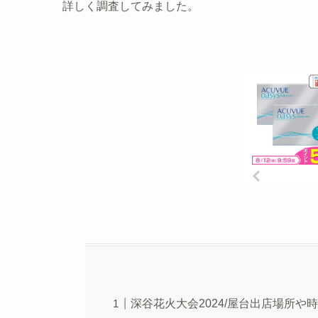
詳しく調査してみました。
深谷花火大会2024/屋台出店場所や