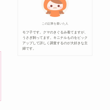
この記事を書いた人
モフ子です。クマのきぐるみ着てますが、
うさぎ飼ってます。キニナルものをピック
アップして詳しく調査するのが大好きな主
婦です。