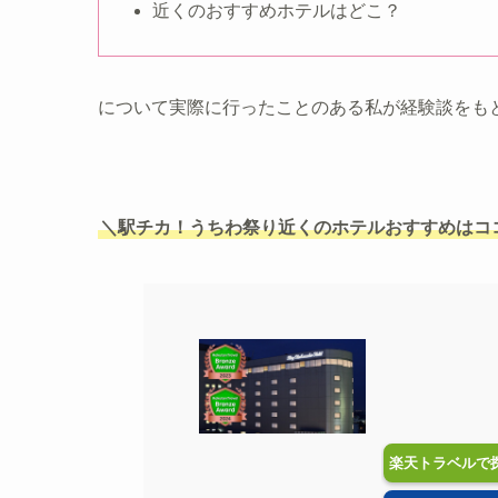
近くのおすすめホテルはどこ？
について実際に行ったことのある私が経験談をも
＼駅チカ！うちわ祭り近くのホテルおすすめはコ
楽天トラベルで