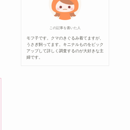
この記事を書いた人
モフ子です。クマのきぐるみ着てますが、
うさぎ飼ってます。キニナルものをピック
アップして詳しく調査するのが大好きな主
婦です。