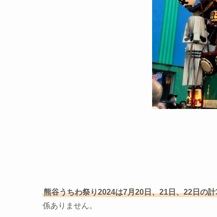
熊谷うちわ祭り2024は7月20日、21日、22日の
係ありません。