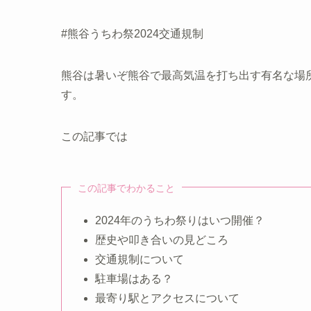
#熊谷うちわ祭2024交通規制
熊谷は暑いぞ熊谷で最高気温を打ち出す有名な場
す。
この記事では
この記事でわかること
2024年のうちわ祭りはいつ開催？
歴史や叩き合いの見どころ
交通規制について
駐車場はある？
最寄り駅とアクセスについて