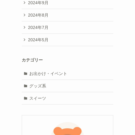
2024年9月
2024年8月
2024年7月
2024年5月
カテゴリー
お出かけ・イベント
グッズ系
スイーツ